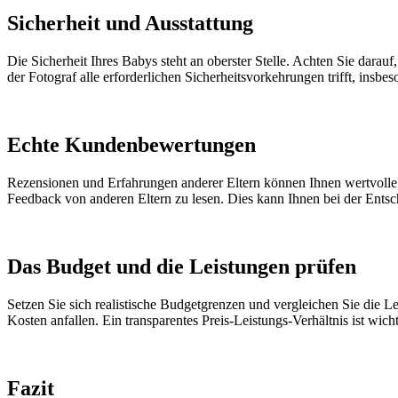
Sicherheit und Ausstattung
Die Sicherheit Ihres Babys steht an oberster Stelle. Achten Sie darauf
der Fotograf alle erforderlichen Sicherheitsvorkehrungen trifft, ins
Echte Kundenbewertungen
Rezensionen und Erfahrungen anderer Eltern können Ihnen wertvolle 
Feedback von anderen Eltern zu lesen. Dies kann Ihnen bei der Entsc
Das Budget und die Leistungen prüfen
Setzen Sie sich realistische Budgetgrenzen und vergleichen Sie die 
Kosten anfallen. Ein transparentes Preis-Leistungs-Verhältnis ist wic
Fazit