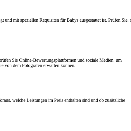
t und mit speziellen Requisiten für Babys ausgestattet ist. Prüfen Sie, 
rprüfen Sie Online-Bewertungsplattformen und soziale Medien, um
 Sie von dem Fotografen erwarten können.
oraus, welche Leistungen im Preis enthalten sind und ob zusätzliche