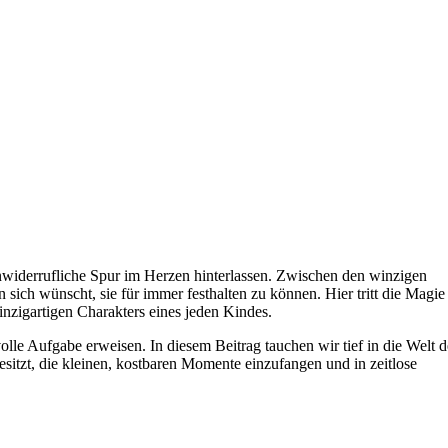
nwiderrufliche Spur im Herzen hinterlassen. Zwischen den winzigen
 sich wünscht, sie für immer festhalten zu können. Hier tritt die Magie
inzigartigen Charakters eines jeden Kindes.
olle Aufgabe erweisen. In diesem Beitrag tauchen wir tief in die Welt d
esitzt, die kleinen, kostbaren Momente einzufangen und in zeitlose