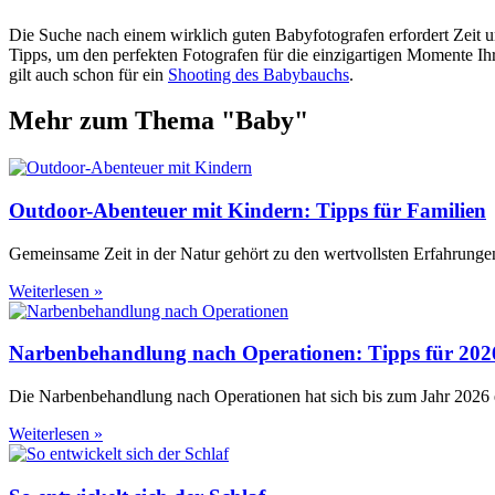
Die Suche nach einem wirklich guten Babyfotografen erfordert Zeit u
Tipps, um den perfekten Fotografen für die einzigartigen Momente Ih
gilt auch schon für ein
Shooting des Babybauchs
.
Mehr zum Thema "
Baby
"
Outdoor-Abenteuer mit Kindern: Tipps für Familien
Gemeinsame Zeit in der Natur gehört zu den wertvollsten Erfahrungen
Weiterlesen »
Narbenbehandlung nach Operationen: Tipps für 202
Die Narbenbehandlung nach Operationen hat sich bis zum Jahr 2026 e
Weiterlesen »