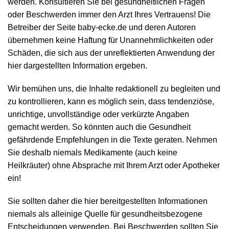
werden. Konsultieren Sie bei gesundheitlichen Fragen
oder Beschwerden immer den Arzt Ihres Vertrauens! Die
Betreiber der Seite baby-ecke.de und deren Autoren
übernehmen keine Haftung für Unannehmlichkeiten oder
Schäden, die sich aus der unreflektierten Anwendung der
hier dargestellten Information ergeben.
Wir bemühen uns, die Inhalte redaktionell zu begleiten und
zu kontrollieren, kann es möglich sein, dass tendenziöse,
unrichtige, unvollständige oder verkürzte Angaben
gemacht werden. So könnten auch die Gesundheit
gefährdende Empfehlungen in die Texte geraten. Nehmen
Sie deshalb niemals Medikamente (auch keine
Heilkräuter) ohne Absprache mit Ihrem Arzt oder Apotheker
ein!
Sie sollten daher die hier bereitgestellten Informationen
niemals als alleinige Quelle für gesundheitsbezogene
Entscheidungen verwenden. Bei Beschwerden sollten Sie