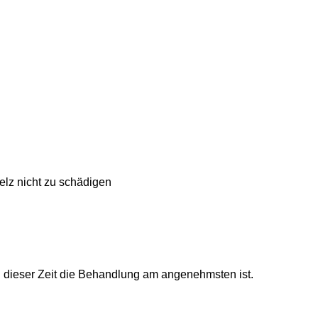
lz nicht zu schädigen
in dieser Zeit die Behandlung am angenehmsten ist.