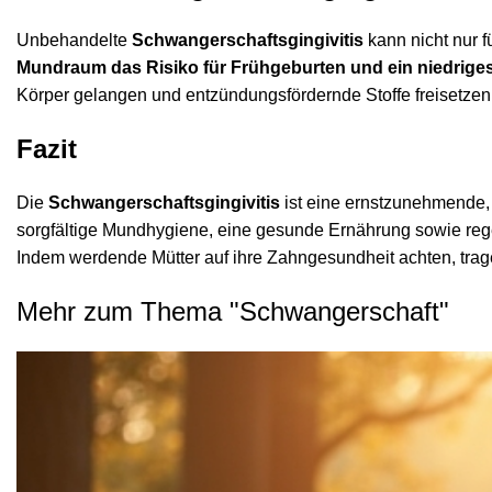
Unbehandelte
Schwangerschaftsgingivitis
kann nicht nur f
Mundraum das Risiko für Frühgeburten und ein niedrige
Körper gelangen und entzündungsfördernde Stoffe freisetzen
Fazit
Die
Schwangerschaftsgingivitis
ist eine ernstzunehmende,
sorgfältige Mundhygiene, eine gesunde Ernährung sowie re
Indem werdende Mütter auf ihre Zahngesundheit achten, trag
Mehr zum Thema "
Schwangerschaft
"