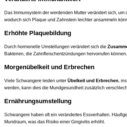
Das Immunsystem der werdenden Mutter verändert sich, um d
wodurch sich Plaque und Zahnstein leichter ansammeln kön
Erhöhte Plaquebildung
Durch hormonelle Umstellungen verändert sich die
Zusamme
Bakterien, die Zahnfleischentzündungen hervorrufen können.
Morgenübelkeit und Erbrechen
Viele Schwangere leiden unter
Übelkeit und Erbrechen
, in
werden, kann dies die Mundgesundheit zusätzlich verschlech
Ernährungsumstellung
Schwangere haben oft ein verändertes Essverhalten. Häufig
Mundraum, was das Risiko einer Gingivitis erhöht.