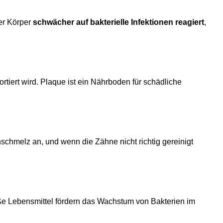
er Körper
schwächer auf bakterielle Infektionen reagiert
,
tiert wird. Plaque ist ein Nährboden für schädliche
schmelz an, und wenn die Zähne nicht richtig gereinigt
ße Lebensmittel fördern das Wachstum von Bakterien im