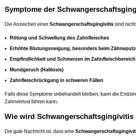
Symptome der Schwangerschaftsgingi
Die Anzeichen einer
Schwangerschaftsgingivitis
sind nich
Rötung und Schwellung des Zahnfleisches
Erhöhte Blutungsneigung, besonders beim Zähneputz
Empfindlichkeit und Schmerzen im Zahnfleischbereich
Mundgeruch (Halitosis)
Zahnfleischrückgang in schweren Fällen
Falls diese Symptome unbehandelt bleiben, kann die Entzün
Zahnverlust führen kann.
Wie wird Schwangerschaftsgingivitis
Die gute Nachricht ist, dass eine
Schwangerschaftsgingivit