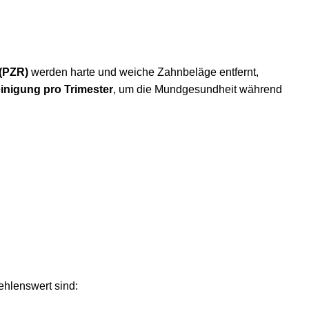
 (PZR)
werden harte und weiche Zahnbeläge entfernt,
einigung pro Trimester
, um die Mundgesundheit während
ehlenswert sind: