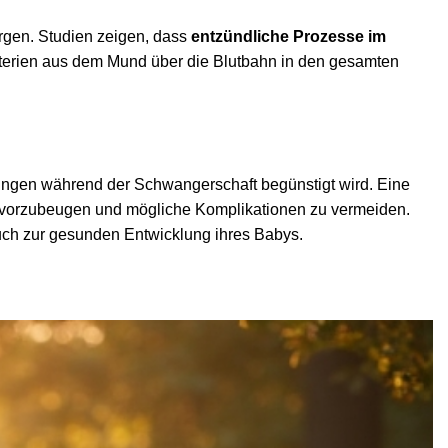
ergen. Studien zeigen, dass
entzündliche Prozesse im
kterien aus dem Mund über die Blutbahn in den gesamten
ungen während der Schwangerschaft begünstigt wird. Eine
 vorzubeugen und mögliche Komplikationen zu vermeiden.
uch zur gesunden Entwicklung ihres Babys.