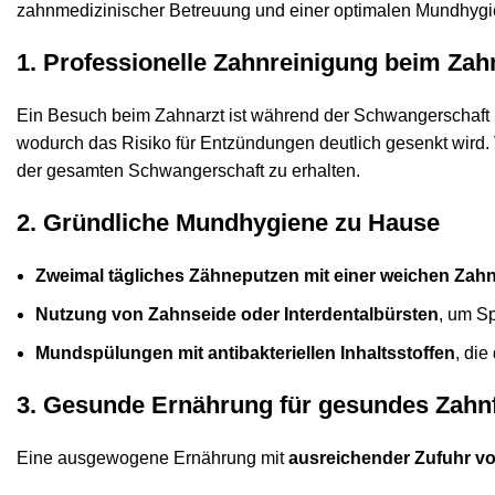
zahnmedizinischer Betreuung und einer optimalen Mundhygie
1. Professionelle Zahnreinigung beim Zah
Ein Besuch beim Zahnarzt ist während der Schwangerschaft 
wodurch das Risiko für Entzündungen deutlich gesenkt wird
der gesamten Schwangerschaft zu erhalten.
2. Gründliche Mundhygiene zu Hause
Zweimal tägliches Zähneputzen mit einer weichen Zahn
Nutzung von Zahnseide oder Interdentalbürsten
, um S
Mundspülungen mit antibakteriellen Inhaltsstoffen
, die
3. Gesunde Ernährung für gesundes Zahnf
Eine ausgewogene Ernährung mit
ausreichender Zufuhr vo