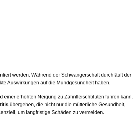
ntiert werden. Während der Schwangerschaft durchläuft der
rekte Auswirkungen auf die Mundgesundheit haben.
 einer erhöhten Neigung zu Zahnfleischbluten führen kann.
itis
übergehen, die nicht nur die mütterliche Gesundheit,
enziell, um langfristige Schäden zu vermeiden.